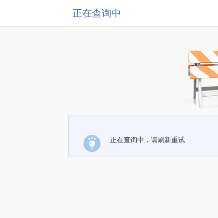
正在查询中
正在查询中，请刷新重试