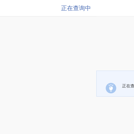
正在查询中
正在