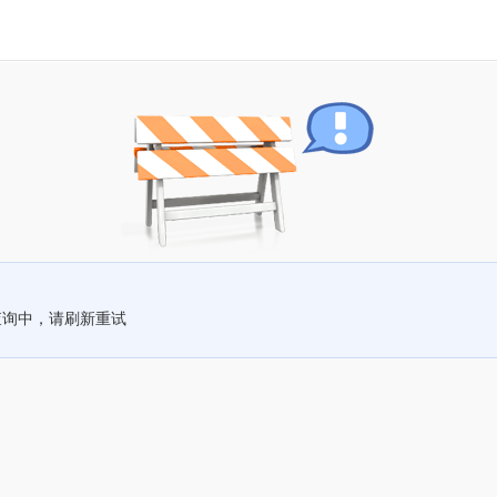
查询中，请刷新重试