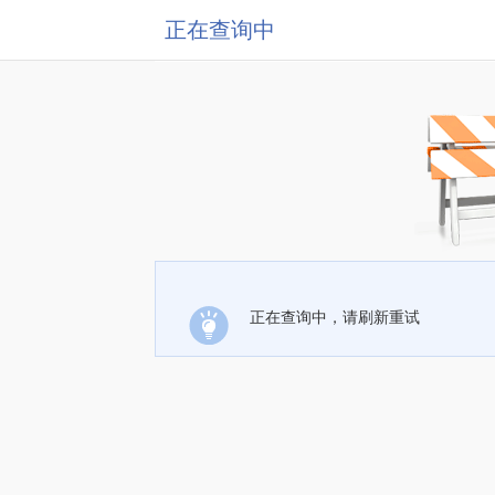
正在查询中
正在查询中，请刷新重试