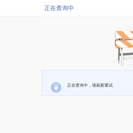
正在查询中
正在查询中，请刷新重试