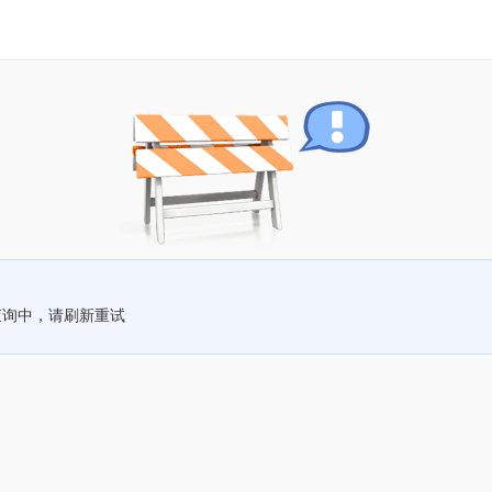
查询中，请刷新重试