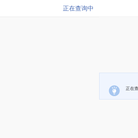
正在查询中
正在